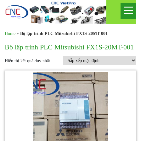
Home
»
Bộ lập trình PLC Mitsubishi FX1S-20MT-001
Bộ lập trình PLC Mitsubishi FX1S-20MT-001
Hiển thị kết quả duy nhất