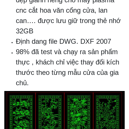
cnc cắt hoa văn cổng cửa, lan
can…. được lưu giữ trong thẻ nhớ
32GB
Định dang file DWG. DXF 2007
98% đã test và chạy ra sản phẩm
thực , khách chỉ việc thay đổi kích
thước theo từng mẫu cửa của gia
chủ.