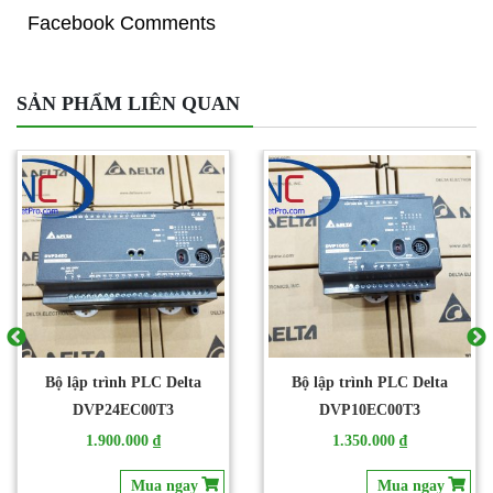
Facebook Comments
SẢN PHẨM LIÊN QUAN
Bộ lập trình PLC Delta
Bộ lập trình PLC Delta
DVP24EC00T3
DVP10EC00T3
1.900.000 ₫
1.350.000 ₫
Mua ngay
Mua ngay