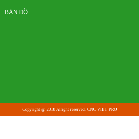
BẢN ĐỒ
Copyright @ 2018 Alright reserved. CNC VIET PRO