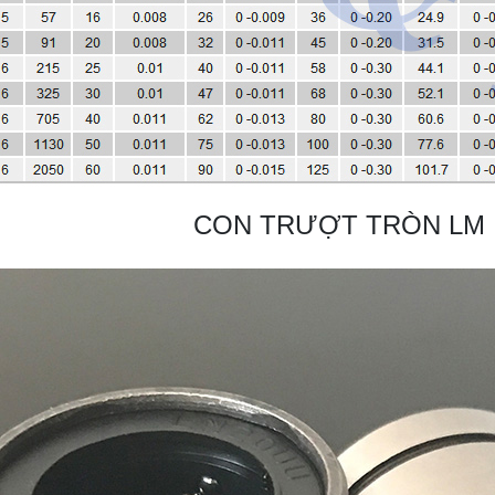
CON TRƯỢT TRÒN LM