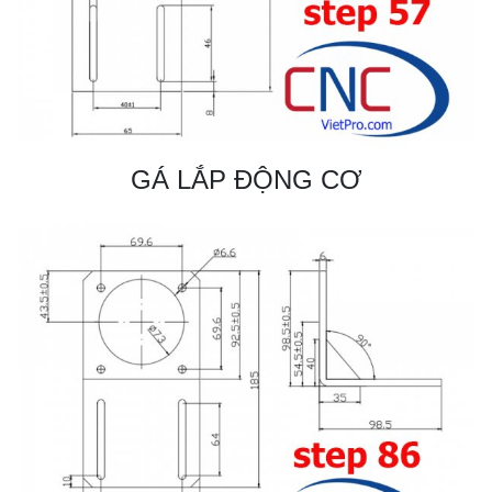
GÁ LẮP ĐỘNG CƠ