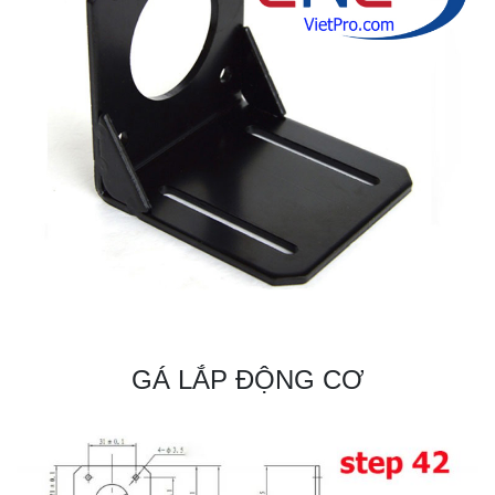
GÁ LẮP ĐỘNG CƠ