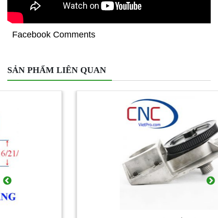
Facebook Comments
SẢN PHẨM LIÊN QUAN