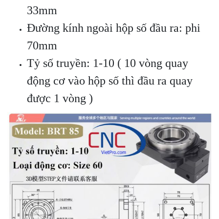
33mm
Đường kính ngoài hộp số đầu ra: phi
70mm
Tỷ số truyền: 1-10 ( 10 vòng quay
động cơ vào hộp số thì đầu ra quay
được 1 vòng )