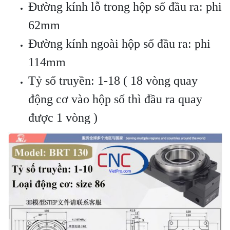
Đường kính lỗ trong hộp số đầu ra: phi
62mm
Đường kính ngoài hộp số đầu ra: phi
114mm
Tỷ số truyền: 1-18 ( 18 vòng quay
động cơ vào hộp số thì đầu ra quay
được 1 vòng )