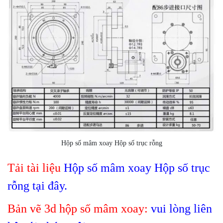
Hộp số mâm xoay Hộp số trục rỗng
Tải tài liệu
Hộp số mâm xoay Hộp số trục
rỗng tại đây.
Bản vẽ 3d hộp số mâm xoay:
vui lòng liên