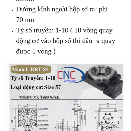
Đường kính ngoài hộp số ra: phi
70mm
Tỷ số truyền: 1-10 ( 10 vòng quay
động cơ vào hộp số thì đầu ra quay
được 1 vòng )