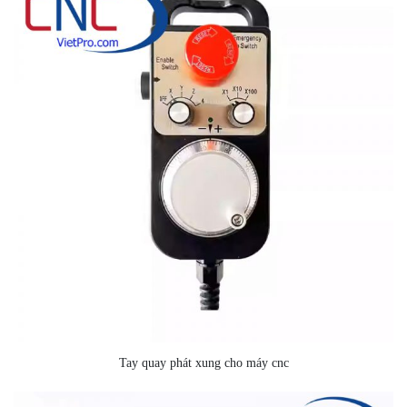
Tay quay phát xung cho máy cnc