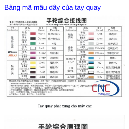
Bảng mã mầu dây của tay quay
Tay quay phát xung cho máy cnc