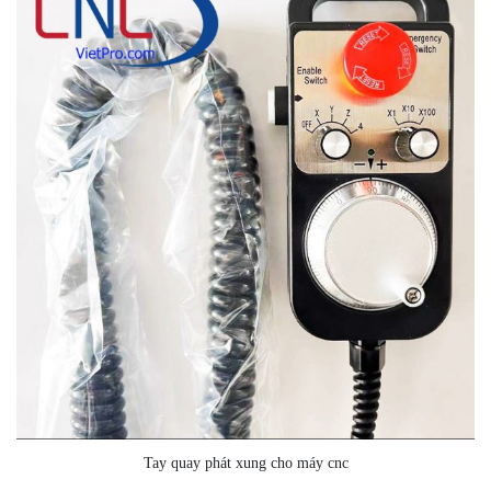
Tay quay phát xung cho máy cnc