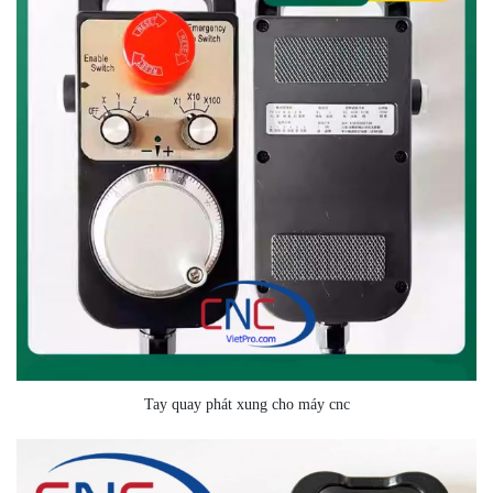
Tay quay phát xung cho máy cnc