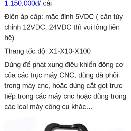
1.150.000đ
/ cái
Điện áp cấp: mặc định 5VDC ( cần tùy
chỉnh 12VDC, 24VDC thì vui lòng liên
hệ)
Thang tốc độ: X1-X10-X100
Dùng để phát xung điều khiển động cơ
của các trục máy CNC, dùng dà phôi
trong máy cnc, hoặc dùng cắt gọt trực
tiếp trong các máy cnc hoặc dùng trong
các loại máy công cụ khác…