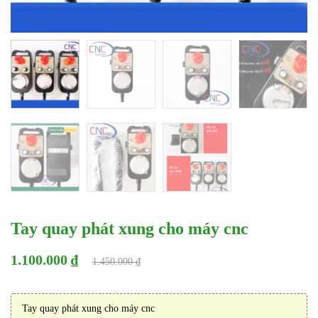
Tay quay phát xung cho máy cnc
1.100.000 ₫
1.450.000 ₫
Tay quay phát xung cho máy cnc