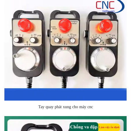
Tay quay phát xung cho máy cnc