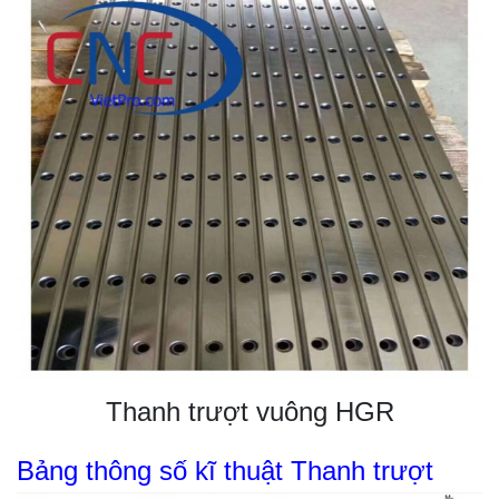
Thanh trượt vuông HGR
Bảng thông số kĩ thuật Thanh trượt