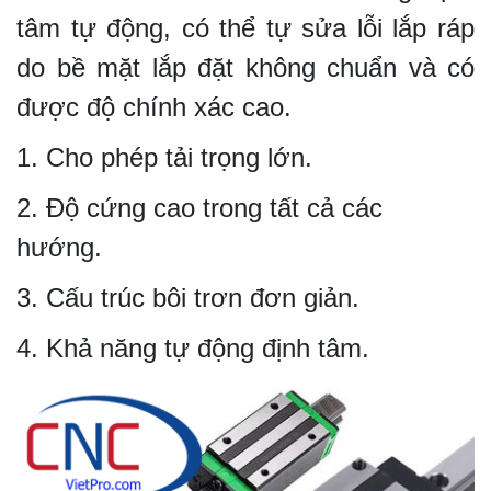
tâm tự động, có thể tự sửa lỗi lắp ráp
do bề mặt lắp đặt không chuẩn và có
được độ chính xác cao.
1. Cho phép tải trọng lớn.
2. Độ cứng cao trong tất cả các
hướng.
3. Cấu trúc bôi trơn đơn giản.
4. Khả năng tự động định tâm.