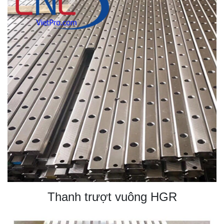
Thanh trượt vuông HGR