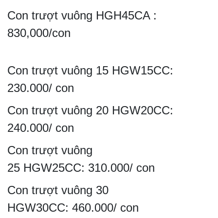
Con trượt vuông HGH45CA :
830,000/con
Con trượt vuông 15 HGW15CC:
230.000/ con
Con trượt vuông 20 HGW20CC:
240.000/ con
Con trượt vuông
25 HGW25CC: 310.000/ con
Con trượt vuông 30
HGW30CC: 460.000/ con