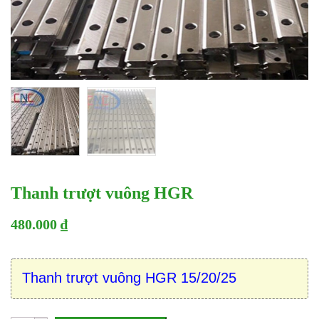
Thanh trượt vuông HGR
480.000 ₫
Thanh trượt vuông HGR 15/20/25