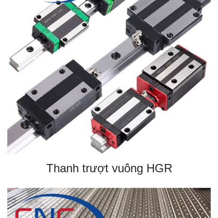
Thanh trượt vuông HGR