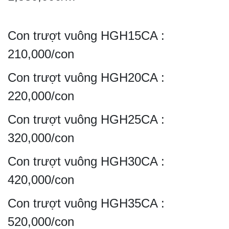
Con trượt vuông HGH15CA :
210,000/con
Con trượt vuông HGH20CA :
220,000/con
Con trượt vuông HGH25CA :
320,000/con
Con trượt vuông HGH30CA :
420,000/con
Con trượt vuông HGH35CA :
520,000/con