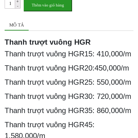
Thêm vào giỏ hàng
MÔ TẢ
Thanh trượt vuông HGR
Thanh trượt vuông HGR15: 410,000/m
Thanh trượt vuông HGR20:450,000/m
Thanh trượt vuông HGR25: 550,000/m
Thanh trượt vuông HGR30: 720,000/m
Thanh trượt vuông HGR35: 860,000/m
Thanh trượt vuông HGR45:
1,580,000/m