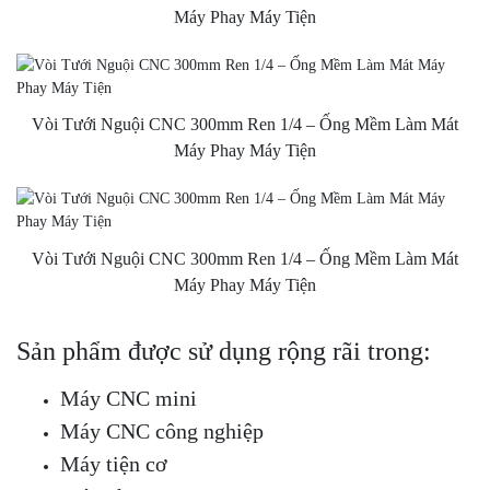
Máy Phay Máy Tiện
Vòi Tưới Nguội CNC 300mm Ren 1/4 – Ống Mềm Làm Mát
Máy Phay Máy Tiện
Vòi Tưới Nguội CNC 300mm Ren 1/4 – Ống Mềm Làm Mát
Máy Phay Máy Tiện
Sản phẩm được sử dụng rộng rãi trong:
Máy CNC mini
Máy CNC công nghiệp
Máy tiện cơ