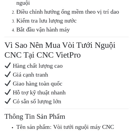
nguội
Điều chỉnh hướng ống mềm theo vị trí dao
Kiểm tra lưu lượng nước
Bắt đầu vận hành máy
Vì Sao Nên Mua Vòi Tưới Nguội
CNC Tại CNC VietPro
Hàng chất lượng cao
Giá cạnh tranh
Giao hàng toàn quốc
Hỗ trợ kỹ thuật nhanh
Có sẵn số lượng lớn
Thông Tin Sản Phẩm
Tên sản phẩm: Vòi tưới nguội máy CNC