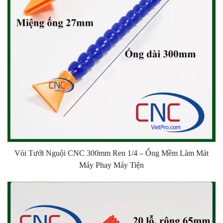
Vòi Tưới Nguội CNC 300mm Ren 1/4 – Ống Mềm Làm Mát
Máy Phay Máy Tiện