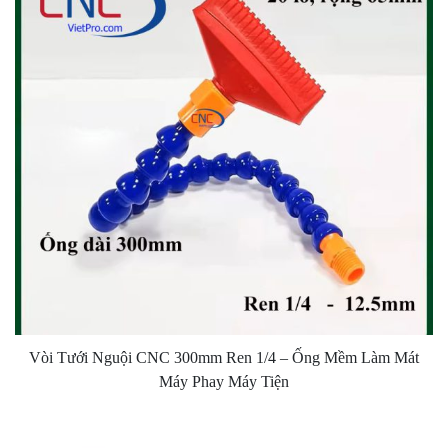
Vòi Tưới Nguội CNC 300mm Ren 1/4 – Ống Mềm Làm Mát
Máy Phay Máy Tiện