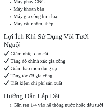
Máy phay CNC
Máy khoan bàn
Máy gia công kim loại
Máy cắt nhôm, thép
Lợi Ích Khi Sử Dụng Vòi Tưới
Nguội
Giảm nhiệt dao cắt
Tăng độ chính xác gia công
Giảm hao mòn dụng cụ
Tăng tốc độ gia công
Tiết kiệm chi phí sản xuất
Hướng Dẫn Lắp Đặt
Gắn ren 1/4 vào hệ thống nước hoặc dầu tưới