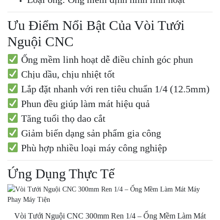
Ưu Điểm Nổi Bật Của Vòi Tưới
Nguội CNC
Ống mềm linh hoạt dễ điều chỉnh góc phun
Chịu dầu, chịu nhiệt tốt
Lắp đặt nhanh với ren tiêu chuẩn 1/4 (12.5mm)
Phun đều giúp làm mát hiệu quả
Tăng tuổi thọ dao cắt
Giảm biến dạng sản phẩm gia công
Phù hợp nhiều loại máy công nghiệp
Ứng Dụng Thực Tế
Vòi Tưới Nguội CNC 300mm Ren 1/4 – Ống Mềm Làm Mát