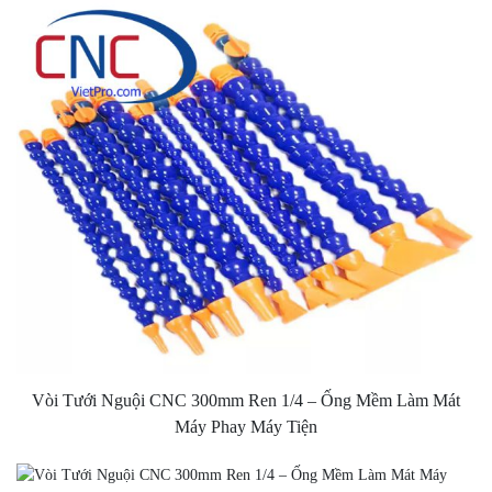
Vòi Tưới Nguội CNC 300mm Ren 1/4 – Ống Mềm Làm Mát
Máy Phay Máy Tiện