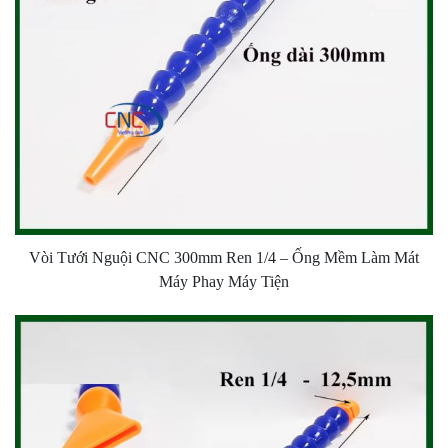
Vòi Tưới Nguội CNC 300mm Ren 1/4 – Ống Mềm Làm Mát
Máy Phay Máy Tiện