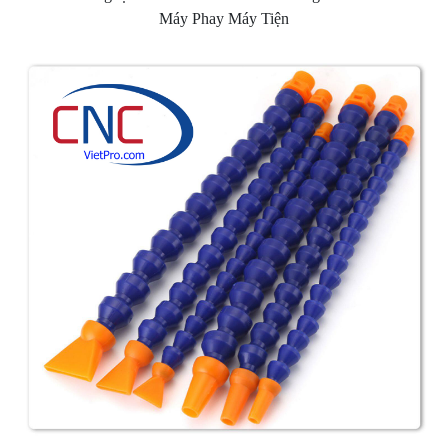
Máy Phay Máy Tiện