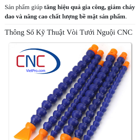
Sản phẩm giúp
tăng hiệu quả gia công, giảm cháy
dao và nâng cao chất lượng bề mặt sản phẩm
.
Thông Số Kỹ Thuật Vòi Tưới Nguội CNC