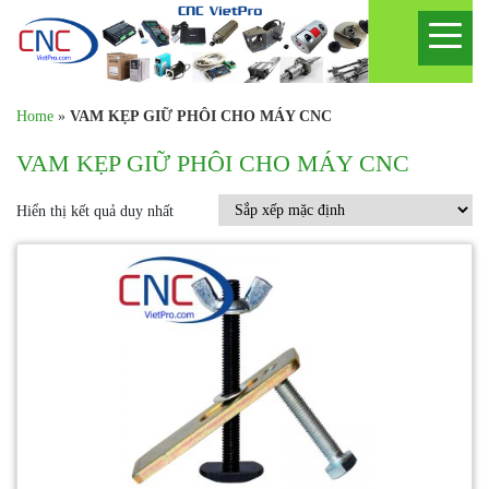
Home
»
VAM KẸP GIỮ PHÔI CHO MÁY CNC
VAM KẸP GIỮ PHÔI CHO MÁY CNC
Hiển thị kết quả duy nhất