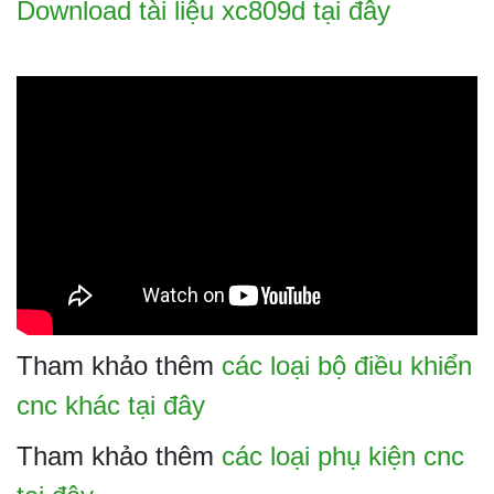
Download tài liệu xc809d tại đây
Tham khảo thêm
các loại bộ điều khiển
cnc khác tại đây
Tham khảo thêm
các loại phụ kiện cnc