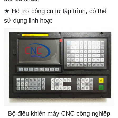
★ Hỗ trợ công cụ tự lập trình, có thể
sử dụng linh hoạt
Bộ điều khiển máy CNC công nghiệp