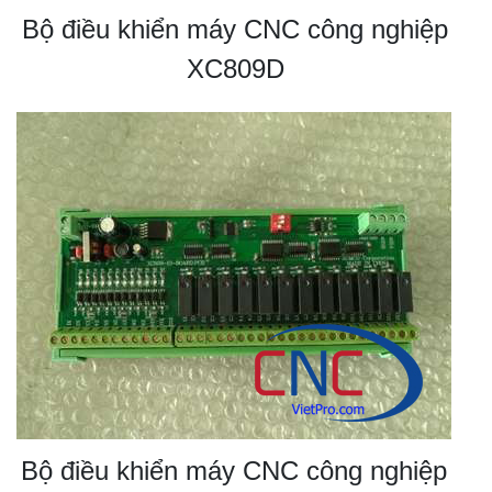
Bộ điều khiển máy CNC công nghiệp
XC809D
Bộ điều khiển máy CNC công nghiệp