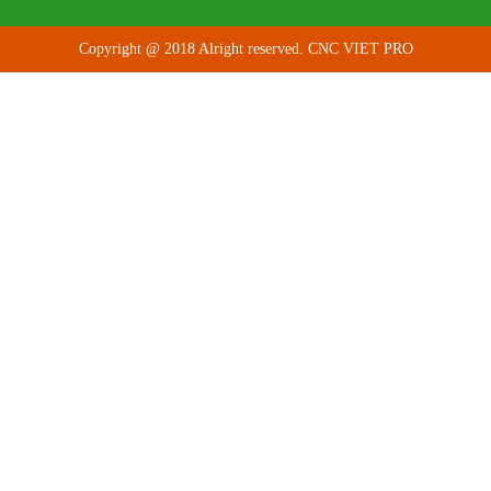
Copyright @ 2018 Alright reserved. CNC VIET PRO