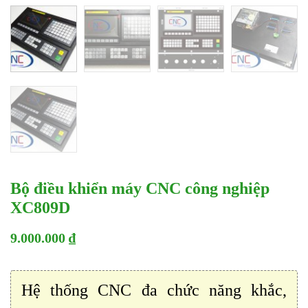
Bộ điều khiển máy CNC công nghiệp
XC809D
9.000.000 ₫
Hệ thống CNC đa chức năng khắc,