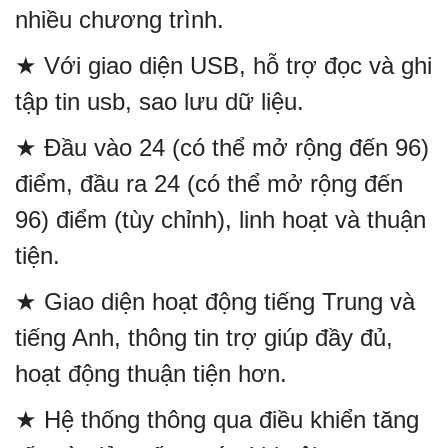
nhiều chương trình.
★ Với giao diện USB, hỗ trợ đọc và ghi
tập tin usb, sao lưu dữ liệu.
★ Đầu vào 24 (có thể mở rộng đến 96)
điểm, đầu ra 24 (có thể mở rộng đến
96) điểm (tùy chỉnh), linh hoạt và thuận
tiện.
★ Giao diện hoạt động tiếng Trung và
tiếng Anh, thông tin trợ giúp đầy đủ,
hoạt động thuận tiện hơn.
★ Hệ thống thông qua điều khiển tăng