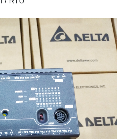
I / RTU