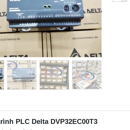
trình PLC Delta DVP32EC00T3